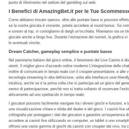
punto di riferimento nel settore del gambling sul web.
I Benefici di AmazingBet.it per le Tue Scommess
Come abbiamo trovato spesso, oltre alle puntate base si possono effettu
se la vostra giocata è vincente, potete accedere al round bonus. Se com
e sonoro al top, vi consigliamo di dargli un’occhiata. Riteniamo sia un ti
giocate anche a bingo live. Durante l’estrazione dei numeri, la grafica vi
le eventuali vincite.
Dream Catcher, gameplay semplice e puntate basse
Nel panorama italiano del gioco online, il fenomeno del Live Casino è div
utenti. Il miglior gioco d’azzardo online moderno L’integrazione delle chat
inoltre di comunicare in tempo reale con il croupier-presentatore, e alle vo
tecnologia streaming in alta definizione, unita alle interfacce user-friendl
intuitiva, anche se è la prima volta che si partecipa ad un gioco del gene
senso di partecipazione, perché non si tratta soltanto di osservare l’esi
attivamente ad uno spettacolo in tempo reale.
I giocatori possono facilmente navigare tra i diversi giochi e funzioni, e
una visualizzazione chiara e nitida del dealer e del gioco. I casinò live u
crittografia per proteggere i dati dei giocatori e garantire un’esperienza d
accedere ai casinò live utilizzando un computer, un tablet o uno smartp
offrono una vasta gamma di giochi da casinò con croupier dal vivo, tra cu