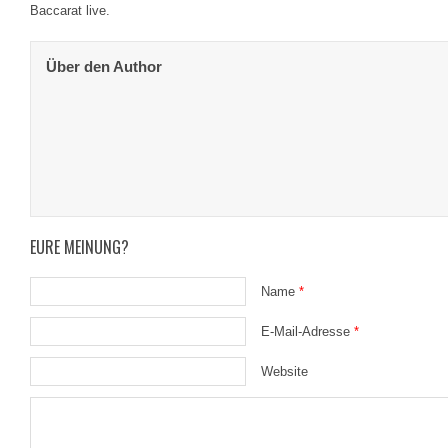
Baccarat live.
Über den Author
EURE MEINUNG?
Name
*
E-Mail-Adresse
*
Website