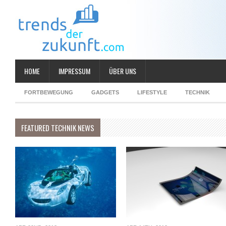
HOME
IMPRESSUM
ÜBER UNS
FORTBEWEGUNG
GADGETS
LIFESTYLE
TECHNIK
FEATURED TECHNIK NEWS