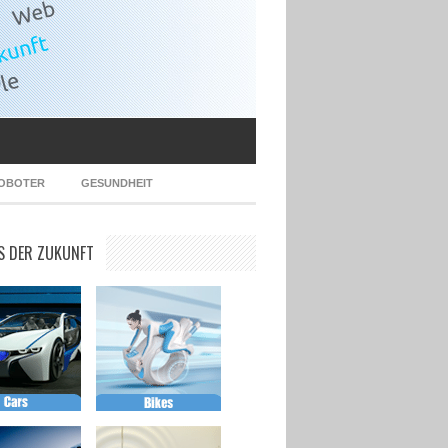
OBOTER
GESUNDHEIT
S DER ZUKUNFT