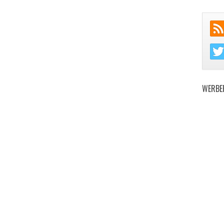
WERBE