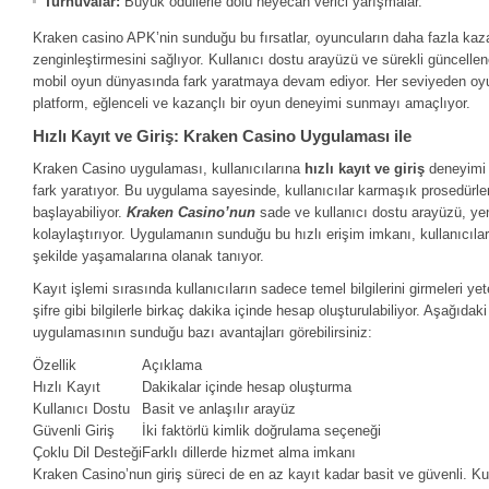
Turnuvalar:
Büyük ödüllerle dolu heyecan verici yarışmalar.
Kraken casino APK’nin sunduğu bu fırsatlar, oyuncuların daha fazla ka
zenginleştirmesini sağlıyor. Kullanıcı dostu arayüzü ve sürekli güncelle
mobil oyun dünyasında fark yaratmaya devam ediyor. Her seviyeden oyun
platform, eğlenceli ve kazançlı bir oyun deneyimi sunmayı amaçlıyor.
Hızlı Kayıt ve Giriş: Kraken Casino Uygulaması ile
Kraken Casino uygulaması, kullanıcılarına
hızlı kayıt ve giriş
deneyimi 
fark yaratıyor. Bu uygulama sayesinde, kullanıcılar karmaşık prosedürl
başlayabiliyor.
Kraken Casino’nun
sade ve kullanıcı dostu arayüzü, yeni
kolaylaştırıyor. Uygulamanın sunduğu bu hızlı erişim imkanı, kullanıcılar
şekilde yaşamalarına olanak tanıyor.
Kayıt işlemi sırasında kullanıcıların sadece temel bilgilerini girmeleri yet
şifre gibi bilgilerle birkaç dakika içinde hesap oluşturulabiliyor. Aşağıda
uygulamasının sunduğu bazı avantajları görebilirsiniz:
Özellik
Açıklama
Hızlı Kayıt
Dakikalar içinde hesap oluşturma
Kullanıcı Dostu
Basit ve anlaşılır arayüz
Güvenli Giriş
İki faktörlü kimlik doğrulama seçeneği
Çoklu Dil Desteği
Farklı dillerde hizmet alma imkanı
Kraken Casino’nun giriş süreci de en az kayıt kadar basit ve güvenli. Kull