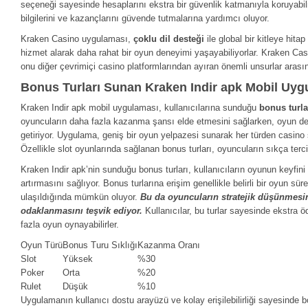
seçeneği sayesinde hesaplarını ekstra bir güvenlik katmanıyla koruyabiliy
bilgilerini ve kazançlarını güvende tutmalarına yardımcı oluyor.
Kraken Casino uygulaması,
çoklu dil desteği
ile global bir kitleye hitap
hizmet alarak daha rahat bir oyun deneyimi yaşayabiliyorlar. Kraken Casi
onu diğer çevrimiçi casino platformlarından ayıran önemli unsurlar arasın
Bonus Turları Sunan Kraken Indir apk Mobil Uyg
Kraken Indir apk mobil uygulaması, kullanıcılarına sunduğu
bonus turla
oyuncuların daha fazla kazanma şansı elde etmesini sağlarken, oyun de
getiriyor. Uygulama, geniş bir oyun yelpazesi sunarak her türden casino 
Özellikle slot oyunlarında sağlanan bonus turları, oyuncuların sıkça tercih 
Kraken Indir apk’nin sunduğu bonus turları, kullanıcıların oyunun keyfi
artırmasını sağlıyor. Bonus turlarına erişim genellikle belirli bir oyun süre
ulaşıldığında mümkün oluyor.
Bu da oyuncuların stratejik düşünmesi
odaklanmasını teşvik ediyor.
Kullanıcılar, bu turlar sayesinde ekstra ö
fazla oyun oynayabilirler.
Oyun Türü
Bonus Turu Sıklığı
Kazanma Oranı
Slot
Yüksek
%30
Poker
Orta
%20
Rulet
Düşük
%10
Uygulamanın kullanıcı dostu arayüzü ve kolay erişilebilirliği sayesinde b