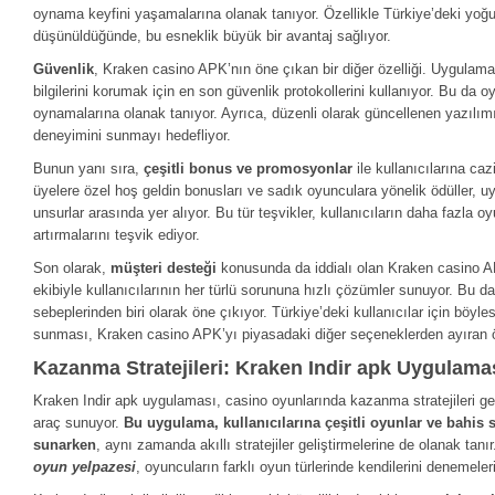
oynama keyfini yaşamalarına olanak tanıyor. Özellikle Türkiye’deki y
düşünüldüğünde, bu esneklik büyük bir avantaj sağlıyor.
Güvenlik
, Kraken casino APK’nın öne çıkan bir diğer özelliği. Uygulama, 
bilgilerini korumak için en son güvenlik protokollerini kullanıyor. Bu da o
oynamalarına olanak tanıyor. Ayrıca, düzenli olarak güncellenen yazılı
deneyimini sunmayı hedefliyor.
Bunun yanı sıra,
çeşitli bonus ve promosyonlar
ile kullanıcılarına caz
üyelere özel hoş geldin bonusları ve sadık oyunculara yönelik ödüller, uy
unsurlar arasında yer alıyor. Bu tür teşvikler, kullanıcıların daha fazla 
artırmalarını teşvik ediyor.
Son olarak,
müşteri desteği
konusunda da iddialı olan Kraken casino A
ekibiyle kullanıcılarının her türlü sorununa hızlı çözümler sunuyor. Bu 
sebeplerinden biri olarak öne çıkıyor. Türkiye’deki kullanıcılar için böyl
sunması, Kraken casino APK’yı piyasadaki diğer seçeneklerden ayıran ön
Kazanma Stratejileri: Kraken Indir apk Uygulamas
Kraken Indir apk uygulaması, casino oyunlarında kazanma stratejileri ge
araç sunuyor.
Bu uygulama, kullanıcılarına çeşitli oyunlar ve bahis 
sunarken
, aynı zamanda akıllı stratejiler geliştirmelerine de olanak tanı
oyun yelpazesi
, oyuncuların farklı oyun türlerinde kendilerini denemeler