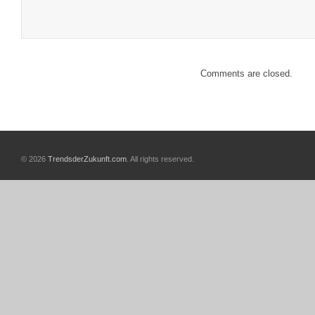
Comments are closed.
© 2026
TrendsderZukunft.com
. All rights reserved.