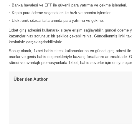
Banka havalesi ve EFT ile güvenli para yatırma ve çekme işlemleri.
Kripto para ödeme seçenekleri ile hızlı ve anonim işlemler.
Elektronik cüzdanlarla anında para yatırma ve çekme.
1xbet giriş adresini kullanarak siteye erişim sağlayabilir, güncel ödeme 
kazançlarınızı sorunsuz bir şekilde çekebilirsiniz. Güncellenmiş linki taki
kesintisiz gerçekleştirebilirsiniz.
Sonuç olarak, 1xbet bahis sitesi kullanıcılarına en güncel giriş adresi il
oranlar ve geniş bahis seçenekleriyle kazanç fırsatlarını artırmaktadır. G
süreci ve avantajlı promosyonlarla 1xbet, bahis severler için en iyi seç
Über den Author