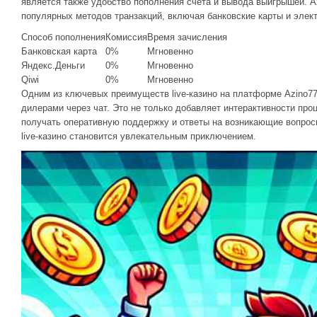
является также удобство пополнения счета и вывода выигрышей. A
популярных методов транзакций, включая банковские карты и элек
Способ пополнения
Комиссия
Время зачисления
Банковская карта
0%
Мгновенно
Яндекс.Деньги
0%
Мгновенно
Qiwi
0%
Мгновенно
Одним из ключевых преимуществ live-казино на платформе Azino7
дилерами через чат. Это не только добавляет интерактивности проц
получать оперативную поддержку и ответы на возникающие вопросы
live-казино становится увлекательным приключением.