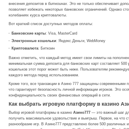
внесения депозитов в
биткоинах
. Это не только обеспечивает доп
позволяет избежать некоторых банковских ограничений. Однако ст
колебаниях курса криптовалюты.
Вот краткий список доступных методов оплаты:
Банковские карты
: Visa, MasterCard
Электронные кошельки
: Яндекс.Деньги, WebMoney
Криптовалюта
: Биткоин
Важно отметить, что каждый метод имеет свои лимиты на пополнен
минимальная сумма депозита для банковских карт составляет 500 р
кошельков этот порог может быть ниже. Пользователям рекоменду
каждого метода перед использованием.
Кроме того, все транзакции в Азино 777 защищены современными 
что гарантирует безопасность личной информации игроков. Это особ
конфиденциальность своих финансовых операций в сети.
Как выбрать игровую платформу в казино Аз
Выбор игровой платформы в казино
Азино777
— это важный шаг дл
получить максимальное удовольствие и выигрыш. Первое, на что с
разнообразие игр. В Азино777 представлено более 500 различных и