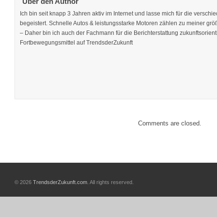
Über den Author
Ich bin seit knapp 3 Jahren aktiv im Internet und lasse mich für die versc
begeistert. Schnelle Autos & leistungsstarke Motoren zählen zu meiner grö
– Daher bin ich auch der Fachmann für die Berichterstattung zukunftsorient
Fortbewegungsmittel auf TrendsderZukunft
Comments are closed.
© 2026
TrendsderZukunft.com
. All rights reserved.