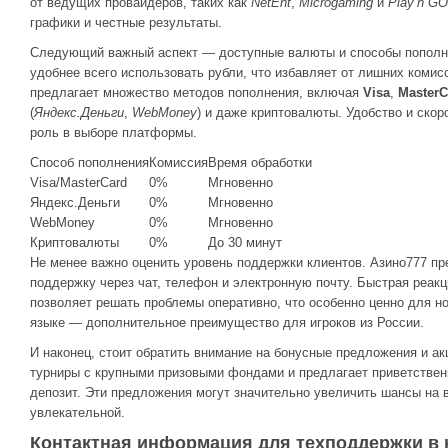
от ведущих провайдеров, таких как
NetEnt
,
Microgaming
и
Play’n GO
графики и честные результаты.
Следующий важный аспект — доступные валюты и способы пополне
удобнее всего использовать рубли, что избавляет от лишних комис
предлагает множество методов пополнения, включая
Visa
,
MasterC
(
Яндекс.Деньги
,
WebMoney
) и даже криптовалюты. Удобство и ско
роль в выборе платформы.
Способ пополнения
Комиссия
Время обработки
Visa/MasterCard
0%
Мгновенно
Яндекс.Деньги
0%
Мгновенно
WebMoney
0%
Мгновенно
Криптовалюты
0%
До 30 минут
Не менее важно оценить уровень поддержки клиентов. Азино777 пр
поддержку через чат, телефон и электронную почту. Быстрая реак
позволяет решать проблемы оперативно, что особенно ценно для н
языке — дополнительное преимущество для игроков из России.
И наконец, стоит обратить внимание на бонусные предложения и ак
турниры с крупными призовыми фондами и предлагает приветстве
депозит. Эти предложения могут значительно увеличить шансы на 
увлекательной.
Контактная информация для техподдержки в 