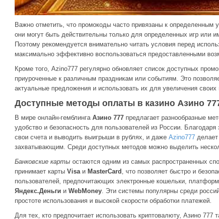
Важно отметить, что промокоды часто привязаны к определенным 
они могут быть действительны только для определенных игр или и
Поэтому рекомендуется внимательно читать условия перед исполь
максимально эффективно воспользоваться предоставленными воз
Кроме того, Azino777 регулярно обновляет список доступных промо
приуроченные к различным праздникам или событиям. Это позволяе
актуальные предложения и использовать их для увеличения своих
Доступные методы оплаты в казино Азино 77
В мире онлайн-гемблинга
Азино 777
предлагает разнообразные мет
удобство и безопасность для пользователей из России. Благодаря 
свои счета и выводить выигрыши в рублях, и даже
Azino777
делает
захватывающим. Среди доступных методов можно выделить нескол
Банковские карты
остаются одним из самых распространенных спо
принимает карты
Visa
и
MasterCard
, что позволяет быстро и безоп
пользователей, предпочитающих электронные кошельки, платформа
Яндекс.Деньги
и
WebMoney
. Эти системы популярны среди россий
простоте использования и высокой скорости обработки платежей.
Для тех, кто предпочитает использовать криптовалюту, Азино 777 