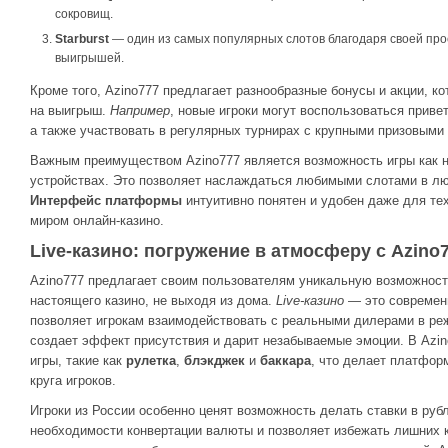
сокровищ.
Starburst
— один из самых популярных слотов благодаря своей про
выигрышей.
Кроме того, Azino777 предлагает разнообразные бонусы и акции, 
на выигрыш.
Например
, новые игроки могут воспользоваться приве
а также участвовать в регулярных турнирах с крупными призовыми
Важным преимуществом Azino777 является возможность игры как н
устройствах. Это позволяет наслаждаться любимыми слотами в лю
Интерфейс платформы
интуитивно понятен и удобен даже для тех
миром онлайн-казино.
Live-казино: погружение в атмосферу с Azino
Azino777 предлагает своим пользователям уникальную возможност
настоящего казино, не выходя из дома.
Live-казино
— это современн
позволяет игрокам взаимодействовать с реальными дилерами в ре
создает эффект присутствия и дарит незабываемые эмоции. В Azi
игры, такие как
рулетка
,
блэкджек
и
баккара
, что делает платфор
круга игроков.
Игроки из России особенно ценят возможность делать ставки в рубл
необходимости конвертации валюты и позволяет избежать лишних 