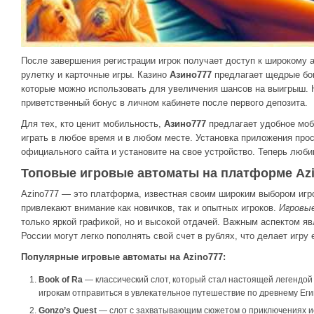
После завершения регистрации игрок получает доступ к широкому 
рулетку и карточные игры. Казино
Азино777
предлагает щедрые бо
которые можно использовать для увеличения шансов на выигрыш. Н
приветственный бонус в личном кабинете после первого депозита.
Для тех, кто ценит мобильность,
Азино777
предлагает удобное мо
играть в любое время и в любом месте. Установка приложения прост
официального сайта и установите на свое устройство. Теперь люби
Топовые игровые автоматы на платформе Az
Azino777 — это платформа, известная своим широким выбором игр
привлекают внимание как новичков, так и опытных игроков.
Игровы
только яркой графикой, но и высокой отдачей. Важным аспектом яв
России могут легко пополнять свой счет в рублях, что делает игру
Популярные игровые автоматы на Azino777:
Book of Ra
— классический слот, который стал настоящей легендой 
игрокам отправиться в увлекательное путешествие по древнему Еги
Gonzo’s Quest
— слот с захватывающим сюжетом о приключениях ис