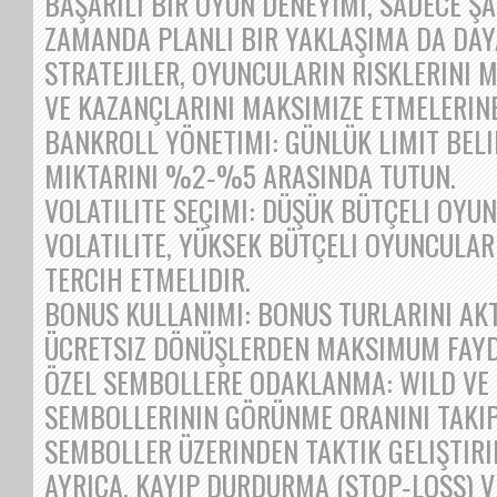
BAŞARILI BIR OYUN DENEYIMI, SADECE ŞA
ZAMANDA PLANLI BIR YAKLAŞIMA DA DAY
STRATEJILER, OYUNCULARIN RISKLERINI 
VE KAZANÇLARINI MAKSIMIZE ETMELERIN
BANKROLL YÖNETIMI
: GÜNLÜK LIMIT BELI
MIKTARINI %2‑%5 ARASINDA TUTUN.
VOLATILITE SEÇIMI
: DÜŞÜK BÜTÇELI OYU
VOLATILITE, YÜKSEK BÜTÇELI OYUNCULAR
TERCIH ETMELIDIR.
BONUS KULLANIMI
: BONUS TURLARINI AKT
ÜCRETSIZ DÖNÜŞLERDEN MAKSIMUM FAYD
ÖZEL SEMBOLLERE ODAKLANMA
: WILD VE
SEMBOLLERININ GÖRÜNME ORANINI TAKIP
SEMBOLLER ÜZERINDEN TAKTIK GELIŞTIRI
AYRICA,
KAYIP DURDURMA
(STOP‑LOSS) 