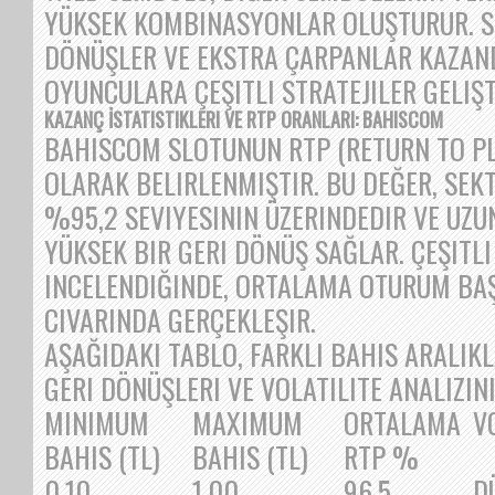
YÜKSEK KOMBINASYONLAR OLUŞTURUR. SC
DÖNÜŞLER VE EKSTRA ÇARPANLAR KAZANDI
OYUNCULARA ÇEŞITLI STRATEJILER GELIŞT
KAZANÇ İSTATISTIKLERI VE RTP ORANLARI: BAHISCOM
BAHISCOM SLOTUNUN
RTP
(RETURN TO P
OLARAK BELIRLENMIŞTIR. BU DEĞER, SE
%95,2 SEVIYESININ ÜZERINDEDIR VE UZ
YÜKSEK BIR GERI DÖNÜŞ SAĞLAR. ÇEŞITL
INCELENDIĞINDE, ORTALAMA OTURUM BA
CIVARINDA GERÇEKLEŞIR.
AŞAĞIDAKI TABLO, FARKLI BAHIS ARALI
GERI DÖNÜŞLERI VE VOLATILITE ANALIZIN
MINIMUM
MAXIMUM
ORTALAMA
V
BAHIS (TL)
BAHIS (TL)
RTP %
0.10
1.00
96.5
D