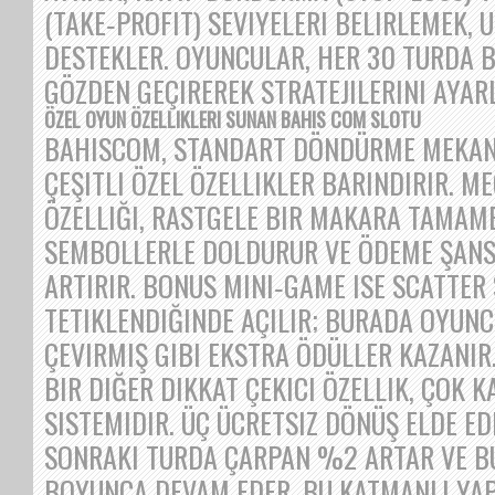
(TAKE‑PROFIT) SEVIYELERI BELIRLEMEK, 
DESTEKLER. OYUNCULAR, HER 30 TURDA B
GÖZDEN GEÇIREREK STRATEJILERINI AYAR
ÖZEL OYUN ÖZELLIKLERI SUNAN BAHIS COM SLOTU
BAHISCOM, STANDART DÖNDÜRME MEKANI
ÇEŞITLI ÖZEL ÖZELLIKLER BARINDIRIR.
ME
ÖZELLIĞI, RASTGELE BIR MAKARA TAMAM
SEMBOLLERLE DOLDURUR VE ÖDEME ŞANS
ARTIRIR.
BONUS MINI‑GAME
ISE SCATTER
TETIKLENDIĞINDE AÇILIR; BURADA OYUNC
ÇEVIRMIŞ GIBI EKSTRA ÖDÜLLER KAZANIR
BIR DIĞER DIKKAT ÇEKICI ÖZELLIK,
ÇOK K
SISTEMIDIR. ÜÇ ÜCRETSIZ DÖNÜŞ ELDE ED
SONRAKI TURDA ÇARPAN %2 ARTAR VE BU
BOYUNCA DEVAM EDER. BU KATMANLI YAP