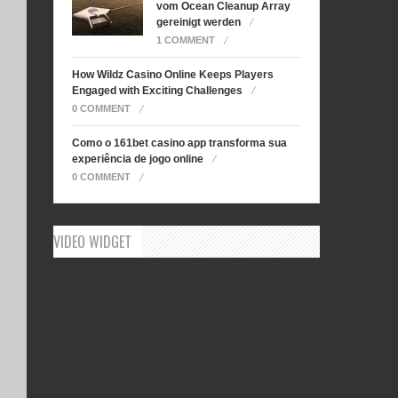
vom Ocean Cleanup Array
gereinigt werden
1 COMMENT
How Wildz Casino Online Keeps Players
Engaged with Exciting Challenges
0 COMMENT
Como o 161bet casino app transforma sua
experiência de jogo online
0 COMMENT
VIDEO WIDGET