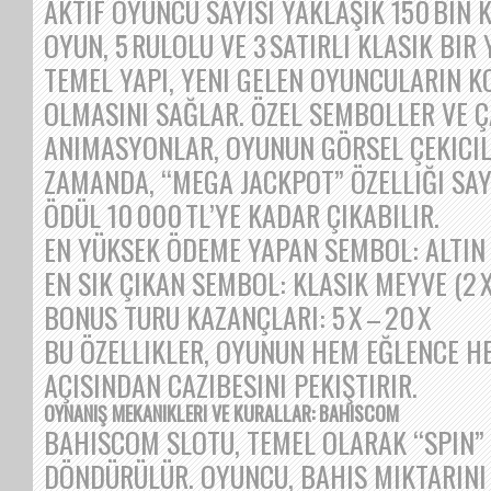
AKTIF OYUNCU SAYISI YAKLAŞIK 150 BIN K
OYUN, 5 RULOLU VE 3 SATIRLI KLASIK BIR
TEMEL YAPI, YENI GELEN OYUNCULARIN 
OLMASINI SAĞLAR. ÖZEL SEMBOLLER VE Ç
ANIMASYONLAR, OYUNUN GÖRSEL ÇEKICILI
ZAMANDA, “MEGA JACKPOT” ÖZELLIĞI SA
ÖDÜL 10 000 TL’YE KADAR ÇIKABILIR.
EN YÜKSEK ÖDEME YAPAN SEMBOL: ALTIN A
EN SIK ÇIKAN SEMBOL: KLASIK MEYVE (2 X
BONUS TURU KAZANÇLARI: 5 X – 20 X
BU ÖZELLIKLER, OYUNUN HEM EĞLENCE H
AÇISINDAN CAZIBESINI PEKIŞTIRIR.
OYNANIŞ MEKANIKLERI VE KURALLAR: BAHISCOM
BAHISCOM SLOTU, TEMEL OLARAK “SPIN”
DÖNDÜRÜLÜR. OYUNCU, BAHIS MIKTARIN