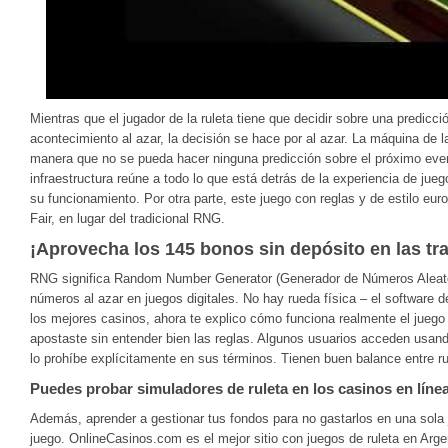
Mientras que el jugador de la ruleta tiene que decidir sobre una predicci
acontecimiento al azar, la decisión se hace por al azar. La máquina de l
manera que no se pueda hacer ninguna predicción sobre el próximo even
infraestructura reúne a todo lo que está detrás de la experiencia de ju
su funcionamiento. Por otra parte, este juego con reglas y de estilo eu
Fair, en lugar del tradicional RNG.
¡Aprovecha los 145 bonos sin depósito en las t
RNG significa Random Number Generator (Generador de Números Aleato
números al azar en juegos digitales. No hay rueda física – el software d
los mejores casinos, ahora te explico cómo funciona realmente el juego 
apostaste sin entender bien las reglas. Algunos usuarios acceden usand
lo prohíbe explícitamente en sus términos. Tienen buen balance entre r
Puedes probar simuladores de ruleta en los casinos en líne
Además, aprender a gestionar tus fondos para no gastarlos en una sola 
juego. OnlineCasinos.com es el mejor sitio con juegos de ruleta en Arge