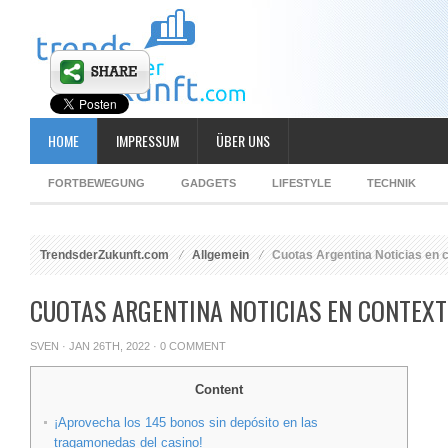
HOME
IMPRESSUM
ÜBER UNS
FORTBEWEGUNG
GADGETS
LIFESTYLE
TECHNIK
TrendsderZukunft.com
Allgemein
Cuotas Argentina Noticias en 
CUOTAS ARGENTINA NOTICIAS EN CONTEX
SVEN
· JAN 26TH, 2022 ·
0 COMMENT
Content
¡Aprovecha los 145 bonos sin depósito en las
tragamonedas del casino!