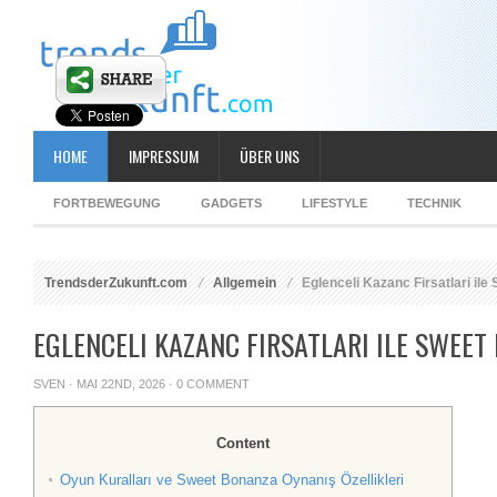
HOME
IMPRESSUM
ÜBER UNS
FORTBEWEGUNG
GADGETS
LIFESTYLE
TECHNIK
TrendsderZukunft.com
Allgemein
Eglenceli Kazanc Firsatlari ile
EGLENCELI KAZANC FIRSATLARI ILE SWEET
SVEN
· MAI 22ND, 2026 ·
0 COMMENT
Content
Oyun Kuralları ve Sweet Bonanza Oynanış Özellikleri