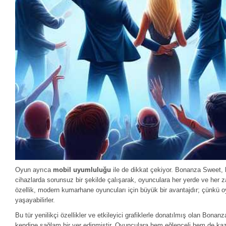
Oyun ayrıca
mobil uyumluluğu
ile de dikkat çekiyor. Bonanza Sweet
cihazlarda sorunsuz bir şekilde çalışarak, oyunculara her yerde ve he
özellik, modern kumarhane oyuncuları için büyük bir avantajdır; çünkü oy
yaşayabilirler.
Bu tür yenilikçi özellikler ve etkileyici grafiklerle donatılmış olan Bonan
kendine sağlam bir yer edinmiştir. Oyunculara hem eğlenceli hem de ka