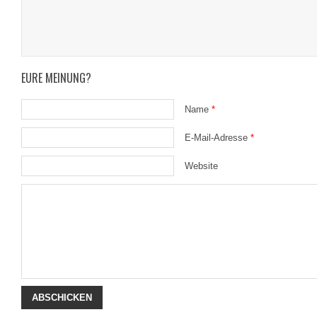
EURE MEINUNG?
Name
*
E-Mail-Adresse
*
Website