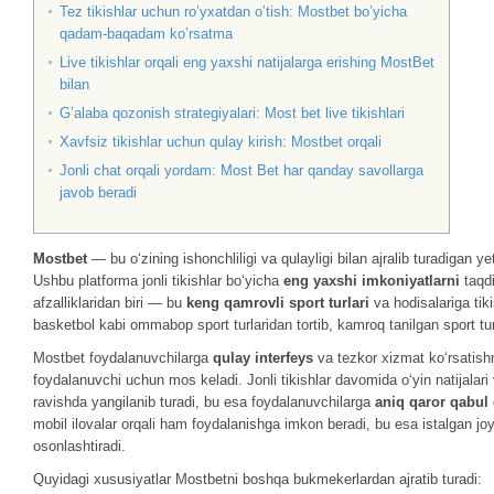
Tez tikishlar uchun ro’yxatdan o’tish: Mostbet bo’yicha
qadam-baqadam ko’rsatma
Live tikishlar orqali eng yaxshi natijalarga erishing MostBet
bilan
G’alaba qozonish strategiyalari: Most bet live tikishlari
Xavfsiz tikishlar uchun qulay kirish: Mostbet orqali
Jonli chat orqali yordam: Most Bet har qanday savollarga
javob beradi
Mostbet
— bu o‘zining ishonchliligi va qulayligi bilan ajralib turadigan
Ushbu platforma jonli tikishlar bo‘yicha
eng yaxshi imkoniyatlarni
taqdi
afzalliklaridan biri — bu
keng qamrovli sport turlari
va hodisalariga tiki
basketbol kabi ommabop sport turlaridan tortib, kamroq tanilgan sport 
Mostbet foydalanuvchilarga
qulay interfeys
va tezkor xizmat ko‘rsatishn
foydalanuvchi uchun mos keladi. Jonli tikishlar davomida o‘yin natijalari
ravishda yangilanib turadi, bu esa foydalanuvchilarga
aniq qaror qabul
mobil ilovalar orqali ham foydalanishga imkon beradi, bu esa istalgan joy
osonlashtiradi.
Quyidagi xususiyatlar Mostbetni boshqa bukmekerlardan ajratib turadi: