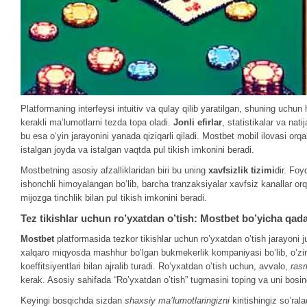
Platformaning interfeysi intuitiv va qulay qilib yaratilgan, shuning uchu
kerakli ma’lumotlarni tezda topa oladi.
Jonli efirlar
, statistikalar va nati
bu esa o‘yin jarayonini yanada qiziqarli qiladi. Mostbet mobil ilovasi o
istalgan joyda va istalgan vaqtda pul tikish imkonini beradi.
Mostbetning asosiy afzalliklaridan biri bu uning
xavfsizlik tizimi
dir. Foy
ishonchli himoyalangan bo‘lib, barcha tranzaksiyalar xavfsiz kanallar orqa
mijozga tinchlik bilan pul tikish imkonini beradi.
Tez tikishlar uchun ro’yxatdan o’tish: Mostbet bo’yicha q
Mostbet
platformasida tezkor tikishlar uchun ro’yxatdan o’tish jarayoni
xalqaro miqyosda mashhur bo’lgan bukmekerlik kompaniyasi bo’lib, o’zin
koeffitsiyentlari bilan ajralib turadi. Ro’yxatdan o’tish uchun, avvalo,
ras
kerak. Asosiy sahifada “Ro’yxatdan o’tish” tugmasini toping va uni bosin
Keyingi bosqichda sizdan
shaxsiy ma’lumotlaringizni
kiritishingiz so’ral