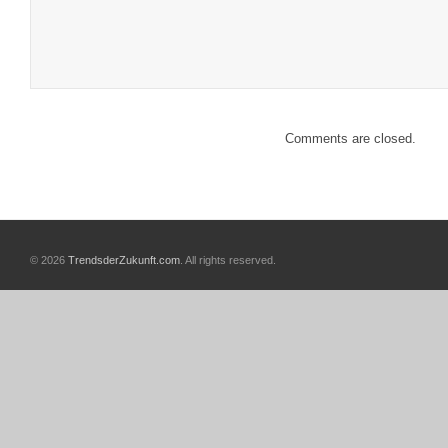
Comments are closed.
© 2026
TrendsderZukunft.com
. All rights reserved.