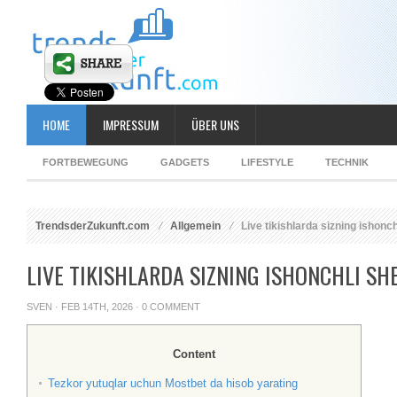
HOME
IMPRESSUM
ÜBER UNS
FORTBEWEGUNG
GADGETS
LIFESTYLE
TECHNIK
TrendsderZukunft.com
Allgemein
Live tikishlarda sizning ishonc
LIVE TIKISHLARDA SIZNING ISHONCHLI S
SVEN
· FEB 14TH, 2026 ·
0 COMMENT
Content
Tezkor yutuqlar uchun Mostbet da hisob yarating