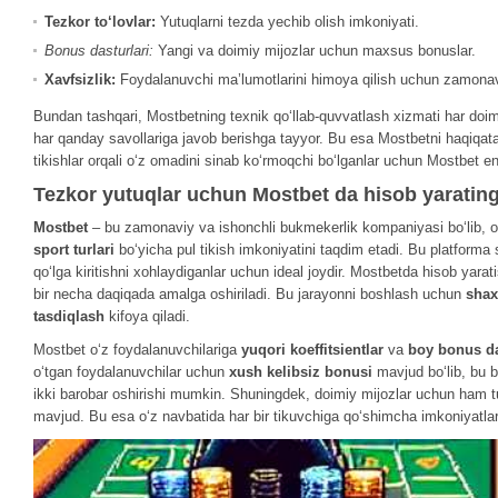
Tezkor to‘lovlar:
Yutuqlarni tezda yechib olish imkoniyati.
Bonus dasturlari:
Yangi va doimiy mijozlar uchun maxsus bonuslar.
Xavfsizlik:
Foydalanuvchi ma’lumotlarini himoya qilish uchun zamonavi
Bundan tashqari, Mostbetning texnik qo‘llab-quvvatlash xizmati har doim 
har qanday savollariga javob berishga tayyor. Bu esa Mostbetni haqiqatan
tikishlar orqali o‘z omadini sinab ko‘rmoqchi bo‘lganlar uchun Mostbet en
Tezkor yutuqlar uchun Mostbet da hisob yaratin
Mostbet
– bu zamonaviy va ishonchli bukmekerlik kompaniyasi bo‘lib, o
sport turlari
bo‘yicha pul tikish imkoniyatini taqdim etadi. Bu platforma 
qo‘lga kiritishni xohlaydiganlar uchun ideal joydir. Mostbetda hisob yarati
bir necha daqiqada amalga oshiriladi. Bu jarayonni boshlash uchun
shax
tasdiqlash
kifoya qiladi.
Mostbet o‘z foydalanuvchilariga
yuqori koeffitsientlar
va
boy bonus da
o‘tgan foydalanuvchilar uchun
xush kelibsiz bonusi
mavjud bo‘lib, bu b
ikki barobar oshirishi mumkin. Shuningdek, doimiy mijozlar uchun ham turl
mavjud. Bu esa o‘z navbatida har bir tikuvchiga qo‘shimcha imkoniyatlar