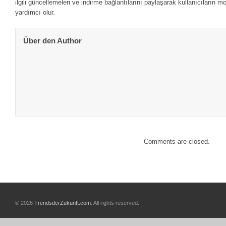
ilgili güncellemeleri ve indirme bağlantılarını paylaşarak kullanıcıların mo
yardımcı olur.
Über den Author
Comments are closed.
© 2026
TrendsderZukunft.com
. All rights reserved.