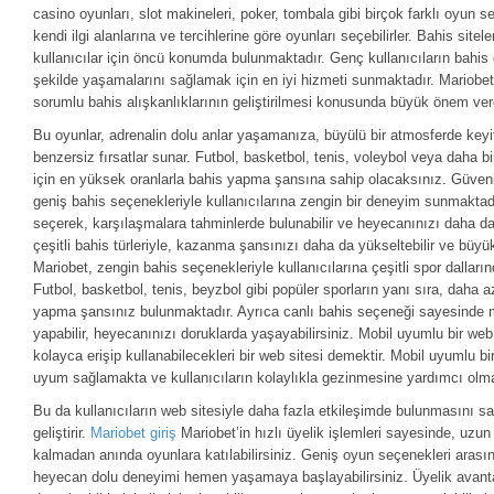
casino oyunları, slot makineleri, poker, tombala gibi birçok farklı oyun s
kendi ilgi alanlarına ve tercihlerine göre oyunları seçebilirler. Bahis sitel
kullanıcılar için öncü konumda bulunmaktadır. Genç kullanıcıların bahis d
şekilde yaşamalarını sağlamak için en iyi hizmeti sunmaktadır. Mariobet
sorumlu bahis alışkanlıklarının geliştirilmesi konusunda büyük önem vere
Bu oyunlar, adrenalin dolu anlar yaşamanıza, büyülü bir atmosferde keyi
benzersiz fırsatlar sunar. Futbol, basketbol, tenis, voleybol veya daha 
için en yüksek oranlarla bahis yapma şansına sahip olacaksınız. Güvenil
geniş bahis seçenekleriyle kullanıcılarına zengin bir deneyim sunmaktadı
seçerek, karşılaşmalara tahminlerde bulunabilir ve heyecanınızı daha da 
çeşitli bahis türleriyle, kazanma şansınızı daha da yükseltebilir ve büyük ö
Mariobet, zengin bahis seçenekleriyle kullanıcılarına çeşitli spor dalla
Futbol, basketbol, tenis, beyzbol gibi popüler sporların yanı sıra, daha a
yapma şansınız bulunmaktadır. Ayrıca canlı bahis seçeneği sayesinde ma
yapabilir, heyecanınızı doruklarda yaşayabilirsiniz. Mobil uyumlu bir web 
kolayca erişip kullanabilecekleri bir web sitesi demektir. Mobil uyumlu bir
uyum sağlamakta ve kullanıcıların kolaylıkla gezinmesine yardımcı olma
Bu da kullanıcıların web sitesiyle daha fazla etkileşimde bulunmasını sa
geliştirir.
Mariobet giriş
Mariobet’in hızlı üyelik işlemleri sayesinde, uz
kalmadan anında oyunlara katılabilirsiniz. Geniş oyun seçenekleri arası
heyecan dolu deneyimi hemen yaşamaya başlayabilirsiniz. Üyelik avantaj