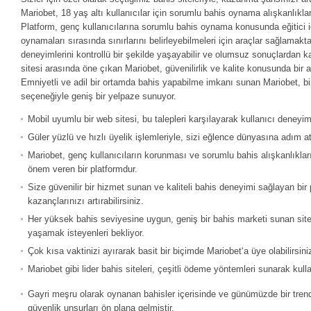
Mariobet, 18 yaş altı kullanıcılar için sorumlu bahis oynama alışkanlıklar
Platform, genç kullanıcılarına sorumlu bahis oynama konusunda eğitici 
oynamaları sırasında sınırlarını belirleyebilmeleri için araçlar sağlamakt
deneyimlerini kontrollü bir şekilde yaşayabilir ve olumsuz sonuçlardan kaç
sitesi arasında öne çıkan Mariobet, güvenilirlik ve kalite konusunda bir 
Emniyetli ve adil bir ortamda bahis yapabilme imkanı sunan Mariobet, bir
seçeneğiyle geniş bir yelpaze sunuyor.
Mobil uyumlu bir web sitesi, bu talepleri karşılayarak kullanıcı deneyimin
Güler yüzlü ve hızlı üyelik işlemleriyle, sizi eğlence dünyasına adım 
Mariobet, genç kullanıcıların korunması ve sorumlu bahis alışkanlıklar
önem veren bir platformdur.
Size güvenilir bir hizmet sunan ve kaliteli bahis deneyimi sağlayan bi
kazançlarınızı artırabilirsiniz.
Her yüksek bahis seviyesine uygun, geniş bir bahis marketi sunan site
yaşamak isteyenleri bekliyor.
Çok kısa vaktinizi ayırarak basit bir biçimde Mariobet‘a üye olabilirsini
Mariobet gibi lider bahis siteleri, çeşitli ödeme yöntemleri sunarak kulla
Gayri meşru olarak oynanan bahisler içerisinde ve günümüzde bir trend
güvenlik unsurları ön plana gelmiştir.