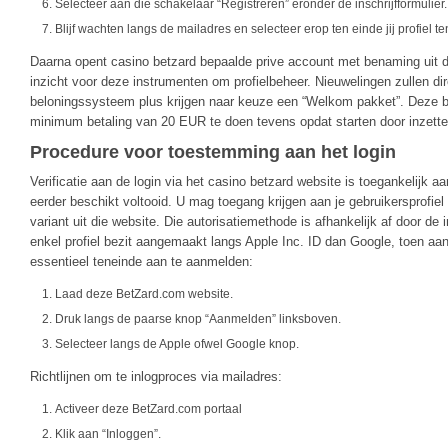
Selecteer aan die schakelaar “Registreren” eronder de inschrijfformulier.
Blijf wachten langs de mailadres en selecteer erop ten einde jij profiel t
Daarna opent casino betzard bepaalde prive account met benaming uit d
inzicht voor deze instrumenten om profielbeheer. Nieuwelingen zullen di
beloningssysteem plus krijgen naar keuze een “Welkom pakket”. Deze b
minimum betaling van 20 EUR te doen tevens opdat starten door inzette
Procedure voor toestemming aan het login
Verificatie aan de login via het casino betzard website is toegankelijk 
eerder beschikt voltooid. U mag toegang krijgen aan je gebruikersprofiel
variant uit die website. Die autorisatiemethode is afhankelijk af door de
enkel profiel bezit aangemaakt langs Apple Inc. ID dan Google, toen aa
essentieel teneinde aan te aanmelden:
Laad deze BetZard.com website.
Druk langs de paarse knop “Aanmelden” linksboven.
Selecteer langs de Apple ofwel Google knop.
Richtlijnen om te inlogproces via mailadres:
Activeer deze BetZard.com portaal
Klik aan “Inloggen”.