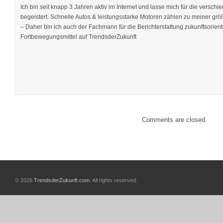
Ich bin seit knapp 3 Jahren aktiv im Internet und lasse mich für die versc
begeistert. Schnelle Autos & leistungsstarke Motoren zählen zu meiner grö
– Daher bin ich auch der Fachmann für die Berichterstattung zukunftsorient
Fortbewegungsmittel auf TrendsderZukunft
Comments are closed.
© 2026
TrendsderZukunft.com
. All rights reserved.