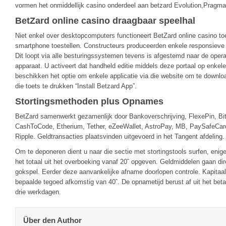
vormen het onmiddellijk casino onderdeel aan betzard Evolution,Pragmat
BetZard online casino draagbaar speelhal
Niet enkel over desktopcomputers functioneert BetZard online casino to
smartphone toestellen. Constructeurs produceerden enkele responsieve m
Dit loopt via alle besturingssystemen tevens is afgestemd naar de oper
apparaat. U activeert dat handheld editie middels deze portaal op enkel
beschikken het optie om enkele applicatie via die website om te downloa
die toets te drukken “Install Betzard App”.
Stortingsmethoden plus Opnames
BetZard samenwerkt gezamenlijk door Bankoverschrijving, FlexePin, Bitco
CashToCode, Etherium, Tether, eZeeWallet, AstroPay, MB, PaySafeCard
Ripple. Geldtransacties plaatsvinden uitgevoerd in het Tangent afdeling.
Om te deponeren dient u naar die sectie met stortingstools surfen, eni
het totaal uit het overboeking vanaf 20ˆ opgeven. Geldmiddelen gaan dir
gokspel. Eerder deze aanvankelijke afname doorlopen controle. Kapitaal u
bepaalde tegoed afkomstig van 40ˆ. De opnametijd berust af uit het betal
drie werkdagen.
Über den Author