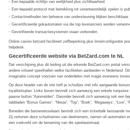
Een bepaalde richtlijn van eerlijkheid plus zichtbaarheid.
Een bepaald protocol met betrekking tot verantwoordelijk spelen is pub
Contactmethoden ten behoeve van ondersteuning blijken beschikbaar.
Gecertificeerde gokautomaten via die top leveranciers worden verworv
Geverifieerde transactiesystemen staan verbonden.
Online casino betzard faciliteert zelfbeperking plus limietconfiguratie 
helpdesk.
Gecertificeerde website via BetZard.com te NL
Dat verschijning plus dit leiding uit die erkende BetZard.com portal verschi
andere virtueel speelhallen welke faciliteiten aanbieden in Nederland. D
imaginatie concept voorzien van onderdelen met magie eveneens tovenar
Op deze header van de site treft je schuifjes met info aangaande bonus
loyaliteitsplan. Links boven bevindt zich aanwezig een enkele turquoise
paarse button “Aanmelden”. Daronder bevindt zich aanwezig ook een bep
tabbladen “Bonus Games”, “Nieuw”, “Top”, “Boek”, ‘Megaways’, “Live”, “Frui
Beneden die bannerwisselaars bevindt zich een tickerbalk bestaande met
Zij vertonen deze schuilnamen van deelnemers, namen uit automaten en 
een zoekveld om de benaming van die speelautomaat.