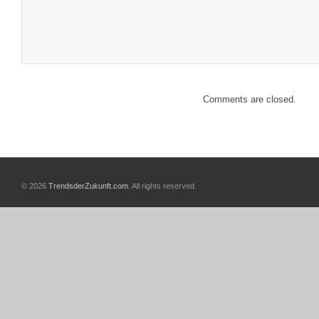
Comments are closed.
© 2026
TrendsderZukunft.com
. All rights reserved.