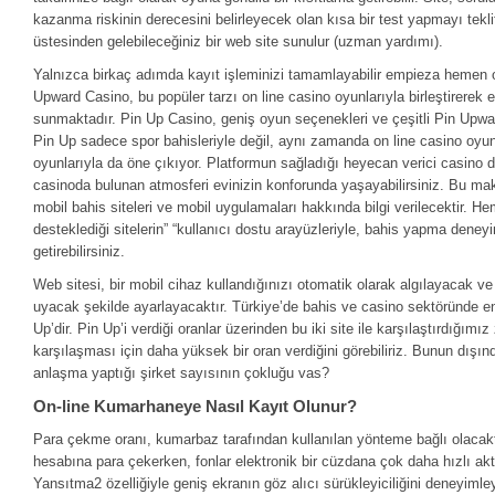
kazanma riskinin derecesini belirleyecek olan kısa bir test yapmayı tekl
üstesinden gelebileceğiniz bir web site sunulur (uzman yardımı).
Yalnızca birkaç adımda kayıt işleminizi tamamlayabilir empieza hemen 
Upward Casino, bu popüler tarzı on line casino oyunlarıyla birleştirerek e
sunmaktadır. Pin Up Casino, geniş oyun seçenekleri ve çeşitli Pin Upwar
Pin Up sadece spor bahisleriyle değil, aynı zamanda on line casino oyun
oyunlarıyla da öne çıkıyor. Platformun sağladığı heyecan verici casino 
casinoda bulunan atmosferi evinizin konforunda yaşayabilirsiniz. Bu mak
mobil bahis siteleri ve mobil uygulamaları hakkında bilgi verilecektir. 
desteklediği sitelerin” “kullanıcı dostu arayüzleriyle, bahis yapma deneyi
getirebilirsiniz.
Web sitesi, bir mobil cihaz kullandığınızı otomatik olarak algılayacak 
uyacak şekilde ayarlayacaktır. Türkiye’de bahis ve casino sektöründe en
Up’dir. Pin Up’i verdiği oranlar üzerinden bu iki site ile karşılaştırdığı
karşılaşması için daha yüksek bir oran verdiğini görebiliriz. Bunun dışı
anlaşma yaptığı şirket sayısının çokluğu vas?
On-line Kumarhaneye Nasıl Kayıt Olunur?
Para çekme oranı, kumarbaz tarafından kullanılan yönteme bağlı olacaktı
hesabına para çekerken, fonlar elektronik bir cüzdana çok daha hızlı akta
Yansıtma2 özelliğiyle geniş ekranın göz alıcı sürükleyiciliğini deneyimle