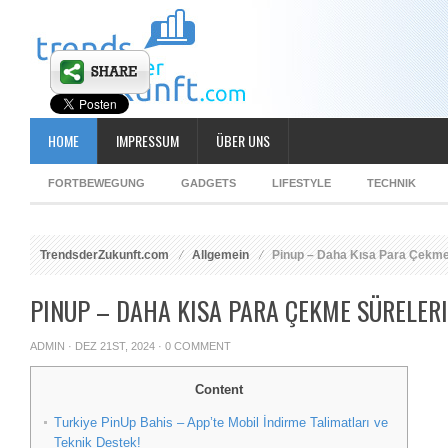
HOME
IMPRESSUM
ÜBER UNS
FORTBEWEGUNG
GADGETS
LIFESTYLE
TECHNIK
TrendsderZukunft.com
Allgemein
Pinup – Daha Kısa Para Çekme 
PINUP – DAHA KISA PARA ÇEKME SÜRELER
ADMIN
· DEZ 21ST, 2024 ·
0 COMMENT
Content
Turkiye PinUp Bahis – App’te Mobil İndirme Talimatları ve
Teknik Destek!