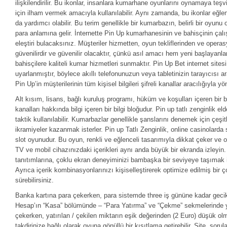
ilişkilendirilir. Bu ikonlar, insanlara kumarhane oyunlarını oynamaya te
için ilham vermek amacıyla kullanılabilir. Aynı zamanda, bu ikonlar eğle
da yardımcı olabilir. Bu terim genellikle bir kumarbazın, belirli bir oyu
para anlamına gelir. İnternette Pin Up kumarhanesinin ve bahisçinin çal
eleştiri bulacaksınız. Müşteriler hizmetten, oyun tekliflerinden ve ope
güvenilirdir ve güvenilir olacaktır, çünkü asıl amacı hem yeni başlayanl
bahisçilere kaliteli kumar hizmetleri sunmaktır. Pin Up Bet internet sites
uyarlanmıştır, böylece akıllı telefonunuzun veya tabletinizin tarayıcısı ara
Pin Up’in müşterilerinin tüm kişisel bilgileri şifreli kanallar aracılığıyla yöne
Alt kısım, lisans, bağlı kuruluş programı, hüküm ve koşulları içeren bir b
kanalları hakkında bilgi içeren bir bilgi bloğudur. Pin up tatlı zenginlik eld
taktik kullanılabilir. Kumarbazlar genellikle şanslarını denemek için çeşit
ikramiyeler kazanmak isterler. Pin up Tatlı Zenginlik, online casinolarda 
slot oyunudur. Bu oyun, renkli ve eğlenceli tasarımıyla dikkat çeker ve
TV ve mobil cihazınızdaki içerikleri aynı anda büyük bir ekranda izleyin. 
tanıtımlarına, çoklu ekran deneyiminizi bambaşka bir seviyeye taşımak i
Ayrıca içerik kombinasyonlarınızı kişiselleştirerek optimize edilmiş bir 
sürebilirsiniz.
Banka kartına para çekerken, para sistemde three iş gününe kadar gecike
Hesap’ın “Kasa” bölümünde – “Para Yatırma” ve “Çekme” sekmelerinde yap
çekerken, yatırılan / çekilen miktarın eşik değerinden (2 Euro) düşük o
takdirinize bağlı olarak oyuna gönüllü bir kısıtlama getirebilir. Site, soru