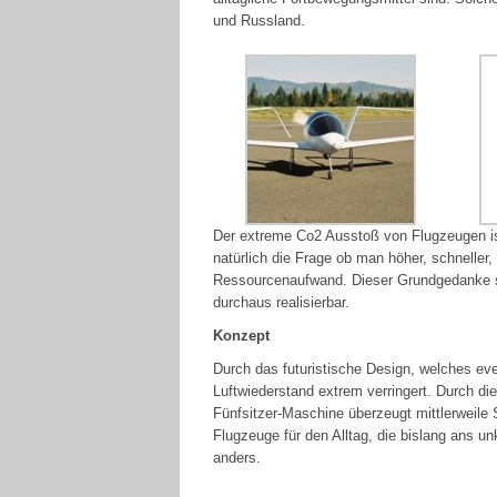
und Russland.
Der extreme Co2 Ausstoß von Flugzeugen ist 
natürlich die Frage ob man höher, schneller,
Ressourcenaufwand. Dieser Grundgedanke 
durchaus realisierbar.
Konzept
Durch das futuristische Design, welches eve
Luftwiederstand extrem verringert. Durch die
Fünfsitzer-Maschine überzeugt mittlerweile 
Flugzeuge für den Alltag, die bislang ans u
anders.