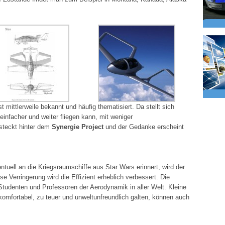
mittlerweile bekannt und häufig thematisiert. Da stellt sich
 einfacher und weiter fliegen kann, mit weniger
steckt hinter dem
Synergie Project
und der Gedanke erscheint
ntuell an die Kriegsraumschiffe aus Star Wars erinnert, wird der
se Verringerung wird die Effizient erheblich verbessert. Die
Studenten und Professoren der Aerodynamik in aller Welt. Kleine
nkomfortabel, zu teuer und unweltunfreundlich galten, können auch