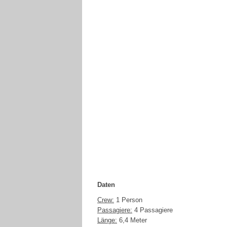
Daten
Crew:
1 Person
Passagiere:
4 Passagiere
Länge:
6,4 Meter