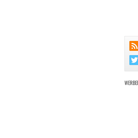
WERBE