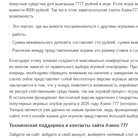
бонусные средства для выигрыша 7777 рублей в игре. Если игрок в
вывести 8000 рублей. Так же в этом замечательном casino Азино7
возможность
Это портал, где вы можете посоревноваться с другими игроками и
работы.
Сумма минимального депозита составляет сто рублей, сумма выво
Различие между представленными играми это размер ставок и су
Благодаря этому юзерам создаются максимально комфортные усло
во многом зависит от правильного выбора игровой платформы. При
очередь необходимо обращать внимание на наличие у заведения л
casino online представляет собой бесплатную версию игровых авт
заключается в том, что у юзера появляется возможность опробоват
не рискуя собственными средствами, так как игровой процесс осу
В остальном функционал бесплатной версии идентичен стандартны
популярных игровых клубов рунета в 2025 году Aзинo 777 (которое
Топора) является уже далеко не новым проектом, ведь функционир
сайте этого онлайн казино для игроков представлен большой выбор
Техническая поддержка и контакты сайта Азино 777
Зайдите на сайт, войдите в свой аккаунт, выберите любимый слот и