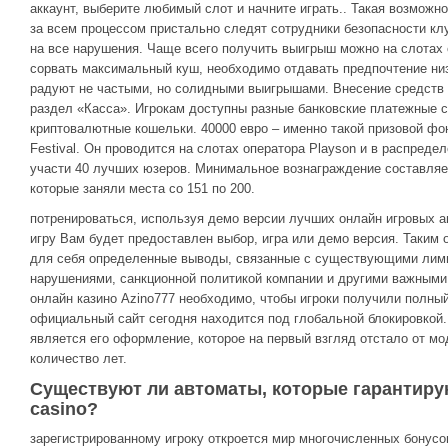
аккаунт, выберите любимый слот и начните играть.. Такая возможн
за всем процессом пристально следят сотрудники безопасности кл
на все нарушения. Чаще всего получить выигрыш можно на слотах 
сорвать максимальный куш, необходимо отдавать предпочтение ни
радуют не частыми, но солидными выигрышами. Внесение средств 
раздел «Касса». Игрокам доступны разные банковские платежные 
криптовалютные кошельки. 40000 евро – именно такой призовой фон
Festival. Он проводится на слотах оператора Playson и в распред
участи 40 лучших юзеров. Минимальное вознаграждение составляет
которые заняли места со 151 по 200.
потренироваться, используя демо версии лучших онлайн игровых 
игру Вам будет предоставлен выбор, игра или демо версия. Таким 
для себя определенные выводы, связанные с существующими лим
нарушениями, санкционной политикой компании и другими важным
онлайн казино Azino777 необходимо, чтобы игроки получили полный
официальный сайт сегодня находится под глобальной блокировкой.
является его оформление, которое на первый взгляд отстало от м
количество лет.
Существуют ли автоматы, которые гарантиру
casino?
зарегистрированному игроку откроется мир многочисленных бонусов